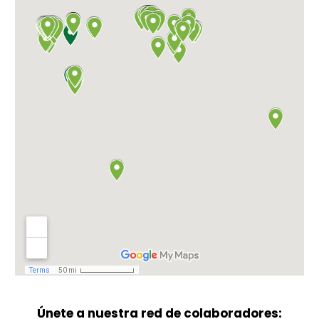
Únete a nuestra red de colaboradores: