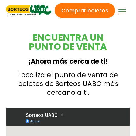
Comprar boletos
ENCUENTRA UN
PUNTO DE VENTA
¡Ahora más cerca de ti!
Localiza el punto de venta de
boletos de Sorteos UABC más
cercano a ti.