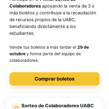
Colaboradores
apoyando la venta de 3 o
más boletos y contribuye a la recaudación
de recursos propios de la UABC,
beneficiando directamente a los
estudiantes.
Vende tus boletos a más tardar el
29 de
octubre
y forma parte del equipo de
colaboradores.
Comprar boletos
Sorteo de Colaboradores UABC
🏆