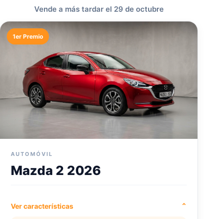
Vende a más tardar el 29 de octubre
1er Premio
AUTOMÓVIL
Mazda 2 2026
Ver características
⌄