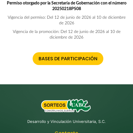
Permiso otorgado por la Secretaría de Gobernación con el número
20250218PS08
Vigencia del permiso:
Del 12 de junio de 2026 al 10 de diciembre
de 2026
Vigencia de la promoción:
Del 12 de junio de 2026 al 10 de
diciembre de 2026
BASES DE PARTICIPACIÓN
Desarrollo y Vinculación Universitaria, S.C.