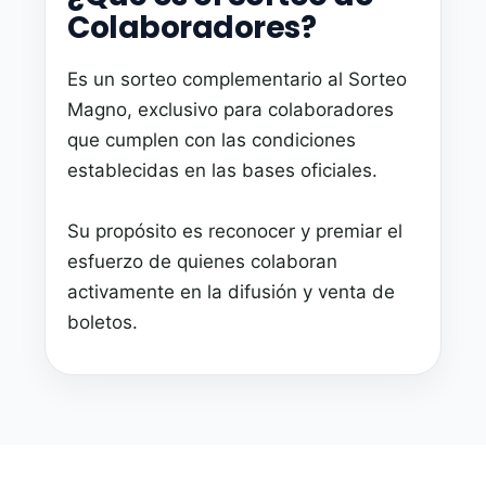
Colaboradores?
Es un sorteo complementario al Sorteo
Magno, exclusivo para colaboradores
que cumplen con las condiciones
establecidas en las bases oficiales.
Su propósito es reconocer y premiar el
esfuerzo de quienes colaboran
activamente en la difusión y venta de
boletos.