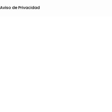
Aviso de Privacidad