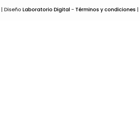
 | Diseño
Laboratorio Digital
-
Términos y condiciones
|