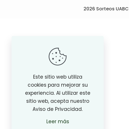
2026 Sorteos UABC
Este sitio web utiliza
cookies para mejorar su
experiencia. Al utilizar este
sitio web, acepta nuestro
Aviso de Privacidad.
Leer más