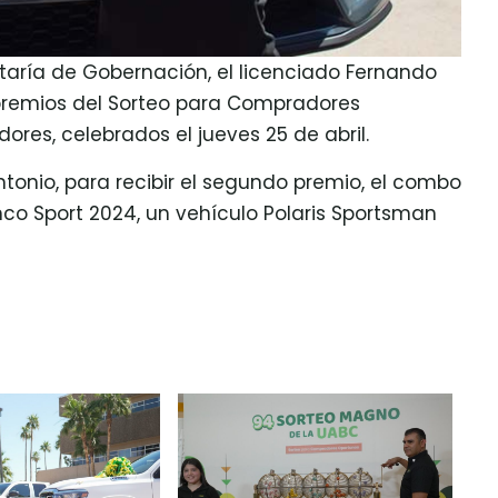
etaría de Gobernación, el licenciado Fernando
 premios del Sorteo para Compradores
ores, celebrados el jueves 25 de abril.
tonio, para recibir el segundo premio, el combo
co Sport 2024, un vehículo Polaris Sportsman