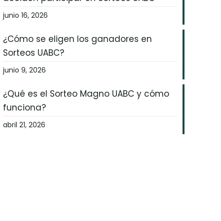
junio 16, 2026
¿Cómo se eligen los ganadores en
Sorteos UABC?
junio 9, 2026
¿Qué es el Sorteo Magno UABC y cómo
funciona?
abril 21, 2026