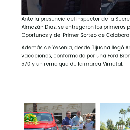
Ante la presencia del inspector de la Secr
Almazán Díaz, se entregaron los primeros
Oportunos y del Primer Sorteo de Colaborad
Además de Yesenia, desde Tijuana llegó An
vacaciones, conformado por una Ford Bron
570 y un remolque de la marca Vimetal.