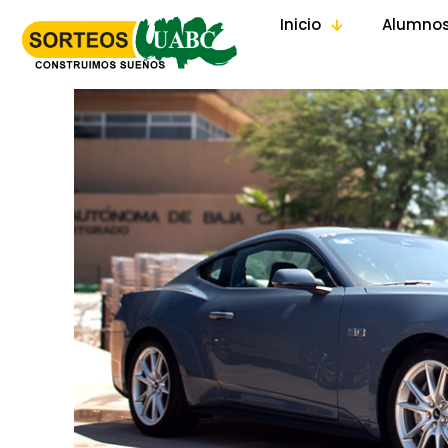
Inicio
Alumno