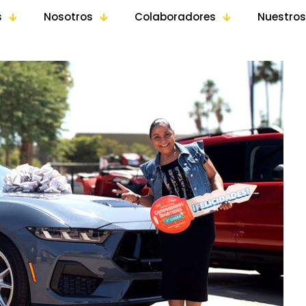
s
Nosotros
Colaboradores
Nuestros