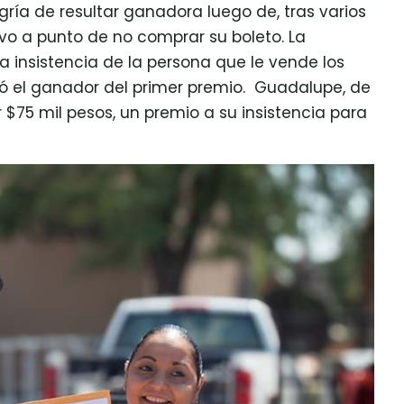
gría de resultar ganadora luego de, tras varios
uvo a punto de no comprar su boleto. La
 insistencia de la persona que le vende los
ultó el ganador del primer premio. Guadalupe, de
r $75 mil pesos, un premio a su insistencia para