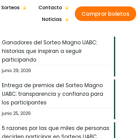
 Sorteos
Contacto
Comprar boletos
Noticias
Ganadores del Sorteo Magno UABC:
historias que inspiran a seguir
participando
junio 29, 2026
Entrega de premios del Sorteo Magno
UABC: transparencia y confianza para
los participantes
junio 25, 2026
5 razones por las que miles de personas
deciden participar en Sorteos UABC