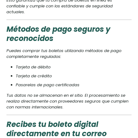
Esto garantiza que tu compra de boletos en línea es
confiable y cumple con los estándares de seguridad
actuales.
Métodos de pago seguros y
reconocidos
Puedes comprar tus boletos utilizando métodos de pago
completamente regulados:
Tarjeta de débito
Tarjeta de crédito
Pasarelas de pago certificadas
Tus datos no se almacenan en el sitio. El procesamiento se
realiza directamente con proveedores seguros que cumplen
con normas internacionales.
Recibes tu boleto digital
directamente en tu correo