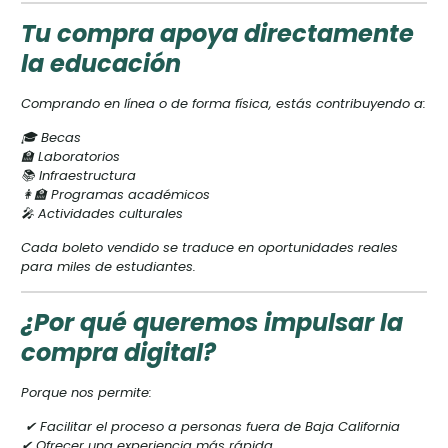
Tu compra apoya directamente
la educación
Comprando en línea o de forma física, estás contribuyendo a:
🎓 Becas
🏫 Laboratorios
📚 Infraestructura
👩‍🏫 Programas académicos
🎤 Actividades culturales
Cada boleto vendido se traduce en oportunidades reales
para miles de estudiantes.
¿Por qué queremos impulsar la
compra digital?
Porque nos permite:
✔ Facilitar el proceso a personas fuera de Baja California
✔ Ofrecer una experiencia más rápida