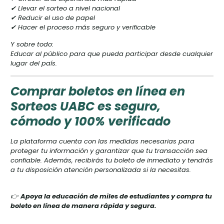
✔ Llevar el sorteo a nivel nacional
✔ Reducir el uso de papel
✔ Hacer el proceso más seguro y verificable
Y sobre todo:
Educar al público para que pueda participar desde cualquier
lugar del país.
Comprar boletos en línea en
Sorteos UABC es seguro,
cómodo y 100% verificado
La plataforma cuenta con las medidas necesarias para
proteger tu información y garantizar que tu transacción sea
confiable. Además, recibirás tu boleto de inmediato y tendrás
a tu disposición atención personalizada si la necesitas.
👉
Apoya la educación de miles de estudiantes y compra tu
boleto en línea de manera rápida y segura.