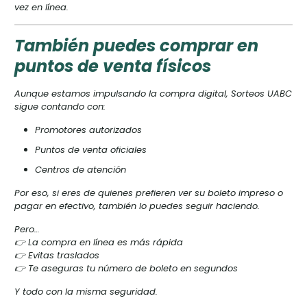
vez en línea.
También puedes comprar en
puntos de venta físicos
Aunque estamos impulsando la compra digital, Sorteos UABC
sigue contando con:
Promotores autorizados
Puntos de venta oficiales
Centros de atención
Por eso, si eres de quienes prefieren ver su boleto impreso o
pagar en efectivo, también lo puedes seguir haciendo.
Pero…
👉 La compra en línea es más rápida
👉 Evitas traslados
👉 Te aseguras tu número de boleto en segundos
Y todo con la misma seguridad.