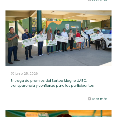
junio 25, 2026
Entrega de premios del Sorteo Magno UABC:
transparencia y confianza para los participantes
Leer más