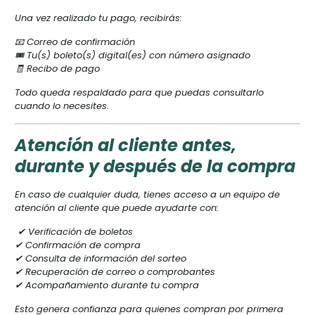
Una vez realizado tu pago, recibirás:
📧 Correo de confirmación
🎟 Tu(s) boleto(s) digital(es) con número asignado
🧾 Recibo de pago
Todo queda respaldado para que puedas consultarlo
cuando lo necesites.
Atención al cliente antes,
durante y después de la compra
En caso de cualquier duda, tienes acceso a un equipo de
atención al cliente que puede ayudarte con:
✔ Verificación de boletos
✔ Confirmación de compra
✔ Consulta de información del sorteo
✔ Recuperación de correo o comprobantes
✔ Acompañamiento durante tu compra
Esto genera confianza para quienes compran por primera