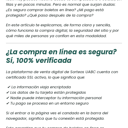
filas y en pocos minutos. Pero es normal que surjan dudas:
¿Es seguro comprar boletos en línea? ¿Mi pago está
protegido? ¿Qué pasa después de la compra?
En este artículo te explicamos, de forma clara y sencilla,
cómo funciona la compra digital, la seguridad del sitio y por
qué miles de personas ya confían en esta modalidad.
¿La compra en línea es segura?
Sí, 100% verificada
La plataforma de venta digital de Sorteos UABC cuenta con
certificado SSL activo, lo que significa que:
✔ La información viaja encriptada
✔ Los datos de tu tarjeta están protegidos
✔ Nadie puede interceptar tu información personal
✔ Tu pago se procesa en un entorno seguro
Si al entrar a la página ves el candado en la barra del
navegador, significa que tu conexión está protegida.