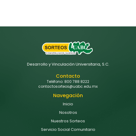
Desarrollo y Vinculación Universitaria, S.C.
Contacto
Teléfono: 800 788 8222
contactosorteos@uabc.edu.mx
Navegación
Inicio
Nosotros
Nuestros Sorteos
Servicio Social Comunitario