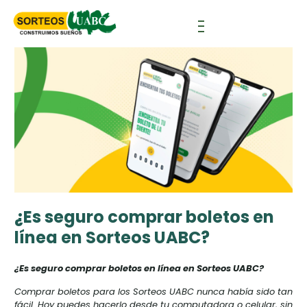
¿Es seguro comprar boletos en
línea en Sorteos UABC?
¿Es seguro comprar boletos en línea en Sorteos UABC?
Comprar boletos para los Sorteos UABC nunca había sido tan
fácil. Hoy puedes hacerlo desde tu computadora o celular, sin