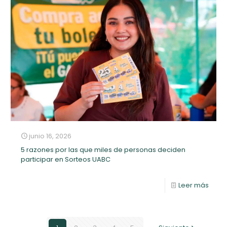
junio 16, 2026
5 razones por las que miles de personas deciden
participar en Sorteos UABC
Leer más