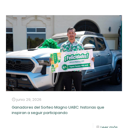
junio 29, 2026
Ganadores del Sorteo Magno UABC: historias que
inspiran a seguir participando
Leer más