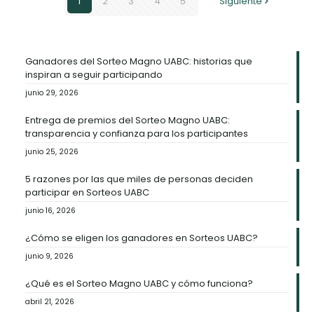
1
2
3
4
5
Siguiente
Ganadores del Sorteo Magno UABC: historias que
inspiran a seguir participando
junio 29, 2026
Entrega de premios del Sorteo Magno UABC:
transparencia y confianza para los participantes
junio 25, 2026
5 razones por las que miles de personas deciden
participar en Sorteos UABC
junio 16, 2026
¿Cómo se eligen los ganadores en Sorteos UABC?
junio 9, 2026
¿Qué es el Sorteo Magno UABC y cómo funciona?
abril 21, 2026